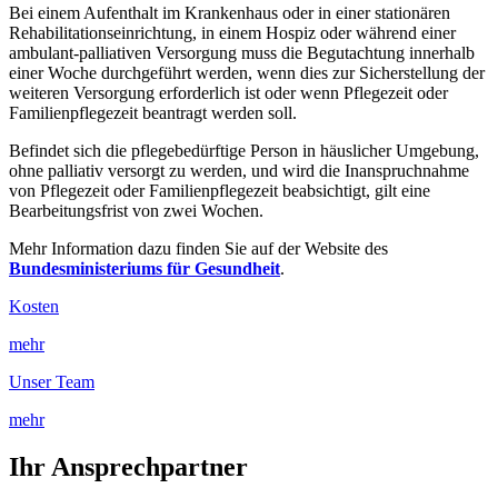
Bei einem Aufenthalt im Krankenhaus oder in einer stationären
Rehabilitationseinrichtung, in einem Hospiz oder während einer
ambulant-palliativen Versorgung muss die Begutachtung innerhalb
einer Woche durchgeführt werden, wenn dies zur Sicherstellung der
weiteren Versorgung erforderlich ist oder wenn Pflegezeit oder
Familienpflegezeit beantragt werden soll.
Befindet sich die pflegebedürftige Person in häuslicher Umgebung,
ohne palliativ versorgt zu werden, und wird die Inanspruchnahme
von Pflegezeit oder Familienpflegezeit beabsichtigt, gilt eine
Bearbeitungsfrist von zwei Wochen.
Mehr Information dazu finden Sie auf der Website des
Bundesministeriums für Gesundheit
.
Kosten
mehr
Unser Team
mehr
Ihr Ansprechpartner