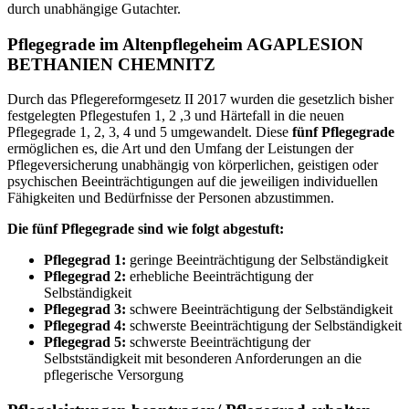
durch unabhängige Gutachter.
Pflegegrade im Altenpflegeheim AGAPLESION
BETHANIEN CHEMNITZ
Durch das Pflegereformgesetz II 2017 wurden die gesetzlich bisher
festgelegten Pflegestufen 1, 2 ,3 und Härtefall in die neuen
Pflegegrade 1, 2, 3, 4 und 5 umgewandelt.
Diese
fünf Pflegegrade
ermöglichen es, die Art und den Umfang der Leistungen der
Pflegeversicherung unabhängig von körperlichen, geistigen oder
psychischen Beeinträchtigungen auf die jeweiligen individuellen
Fähigkeiten und Bedürfnisse der Personen abzustimmen.
Die fünf Pflegegrade sind wie folgt abgestuft:
Pflegegrad 1:
geringe Beeinträchtigung der Selbständigkeit
Pflegegrad 2:
erhebliche Beeinträchtigung der
Selbständigkeit
Pflegegrad 3:
schwere Beeinträchtigung der Selbständigkeit
Pflegegrad 4:
schwerste Beeinträchtigung der Selbständigkeit
Pflegegrad 5:
schwerste Beeinträchtigung der
Selbstständigkeit mit besonderen Anforderungen an die
pflegerische Versorgung