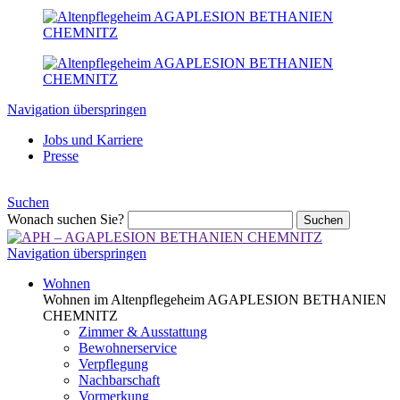
Navigation überspringen
Jobs und Karriere
Presse
Suchen
Wonach suchen Sie?
Suchen
Navigation überspringen
Wohnen
Wohnen im Altenpflegeheim AGAPLESION BETHANIEN
CHEMNITZ
Zimmer & Ausstattung
Bewohnerservice
Verpflegung
Nachbarschaft
Vormerkung