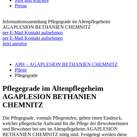
Jobs und Karriere
Presse
Informationssammlung
Pflegegrade im Altenpflegeheim
AGAPLESION BETHANIEN CHEMNITZ
per E-Mail Kontakt aufnehmen
per E-Mail Kontakt aufnehmen
Jetzt anrufen
APH – AGAPLESION BETHANIEN CHEMNITZ
Pflege
Pflegegrade
Pflegegrade im Altenpflegeheim
AGAPLESION BETHANIEN
CHEMNITZ
Die Pflegegrade, vormals Pflegestufen, geben einen Eindruck,
welcher pflegerische Aufwand für die Pflege der Bewohnerinnen
und Bewohner bei uns im Altenpflegeheim AGAPLESION
BETHANIEN CHEMNITZ nötig sind. Festgelegt werden diese