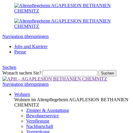
Navigation überspringen
Jobs und Karriere
Presse
Suchen
Wonach suchen Sie?
Suchen
Navigation überspringen
Wohnen
Wohnen im Altenpflegeheim AGAPLESION BETHANIEN
CHEMNITZ
Zimmer & Ausstattung
Bewohnerservice
Verpflegung
Nachbarschaft
Vormerkung