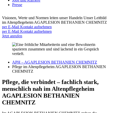
Jobs und Karriere
Presse
Visionen, Werte und Normen leiten unser Handeln
Unser Leitbild
im Altenpflegeheim AGAPLESION BETHANIEN CHEMNITZ
per E-Mail Kontakt aufnehmen
per E-Mail Kontakt aufnehmen
Jetzt anrufen
APH – AGAPLESION BETHANIEN CHEMNITZ
Pflege im Altenpflegeheim AGAPLESION BETHANIEN
CHEMNITZ
Pflege, die verbindet – fachlich stark,
menschlich nah im Altenpflegeheim
AGAPLESION BETHANIEN
CHEMNITZ