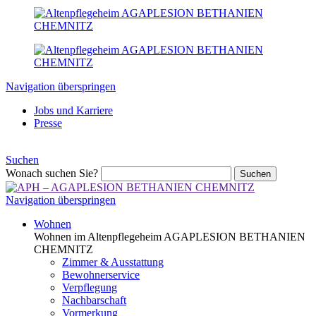
Navigation überspringen
Jobs und Karriere
Presse
Suchen
Wonach suchen Sie?
Suchen
Navigation überspringen
Wohnen
Wohnen im Altenpflegeheim AGAPLESION BETHANIEN
CHEMNITZ
Zimmer & Ausstattung
Bewohnerservice
Verpflegung
Nachbarschaft
Vormerkung