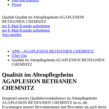
Jobs und Karriere
Presse
Qualität
Qualität im Altenpflegeheim AGAPLESION
BETHANIEN CHEMNITZ
per E-Mail Kontakt aufnehmen
per E-Mail Kontakt aufnehmen
Jetzt anrufen
APH – AGAPLESION BETHANIEN CHEMNITZ
Über Uns
Qualität im Altenpflegeheim AGAPLESION BETHANIEN
CHEMNITZ
Qualität im Altenpflegeheim
AGAPLESION BETHANIEN
CHEMNITZ
Hauptziel unseres Qualitätsverständnisses im Altenpflegeheim
AGAPLESION BETHANIEN CHEMNITZ ist es, die
Erwartungen unserer Bewohnerinnen und Bewohner als auch deren