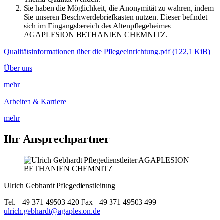
Sie haben die Möglichkeit, die Anonymität zu wahren, indem
Sie unseren Beschwerdebriefkasten nutzen. Dieser befindet
sich im Eingangsbereich des Altenpflegeheimes
AGAPLESION BETHANIEN CHEMNITZ.
Qualitätsinformationen über die Pflegeeinrichtung.pdf
(122,1 KiB)
Über uns
mehr
Arbeiten & Karriere
mehr
Ihr Ansprechpartner
Ulrich Gebhardt
Pflegedienstleitung
Tel. +49 371 49503 420
Fax +49 371 49503 499
ulrich.gebhardt@agaplesion.de